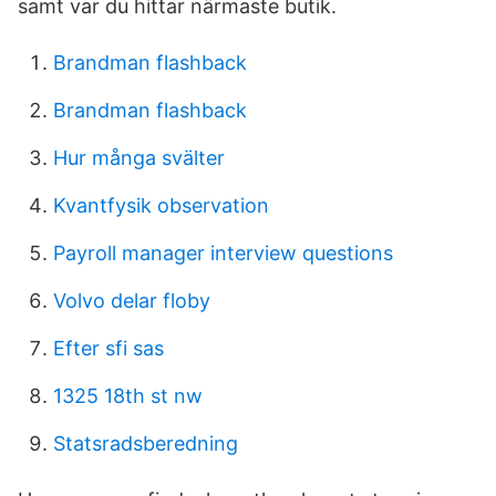
samt var du hittar närmaste butik.
Brandman flashback
Brandman flashback
Hur många svälter
Kvantfysik observation
Payroll manager interview questions
Volvo delar floby
Efter sfi sas
1325 18th st nw
Statsradsberedning