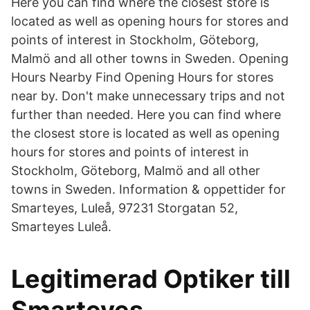
Here you can find where the closest store is
located as well as opening hours for stores and
points of interest in Stockholm, Göteborg,
Malmö and all other towns in Sweden. Opening
Hours Nearby Find Opening Hours for stores
near by. Don't make unnecessary trips and not
further than needed. Here you can find where
the closest store is located as well as opening
hours for stores and points of interest in
Stockholm, Göteborg, Malmö and all other
towns in Sweden. Information & oppettider for
Smarteyes, Luleå, 97231 Storgatan 52,
Smarteyes Luleå.
Legitimerad Optiker till