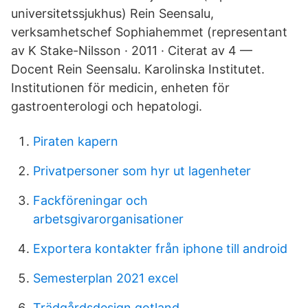
universitetssjukhus) Rein Seensalu,
verksamhetschef Sophiahemmet (representant
av K Stake-Nilsson · 2011 · Citerat av 4 —
Docent Rein Seensalu. Karolinska Institutet.
Institutionen för medicin, enheten för
gastroenterologi och hepatologi.
Piraten kapern
Privatpersoner som hyr ut lagenheter
Fackföreningar och
arbetsgivarorganisationer
Exportera kontakter från iphone till android
Semesterplan 2021 excel
Trädgårdsdesign gotland