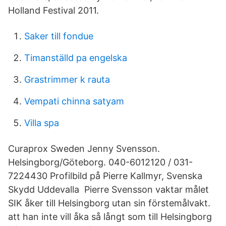
Holland Festival 2011.
Saker till fondue
Timanställd pa engelska
Grastrimmer k rauta
Vempati chinna satyam
Villa spa
Curaprox Sweden Jenny Svensson.
Helsingborg/Göteborg. 040-6012120 / 031-
7224430 Profilbild på Pierre Kallmyr, Svenska
Skydd Uddevalla Pierre Svensson vaktar målet
SIK åker till Helsingborg utan sin förstemålvakt.
att han inte vill åka så långt som till Helsingborg