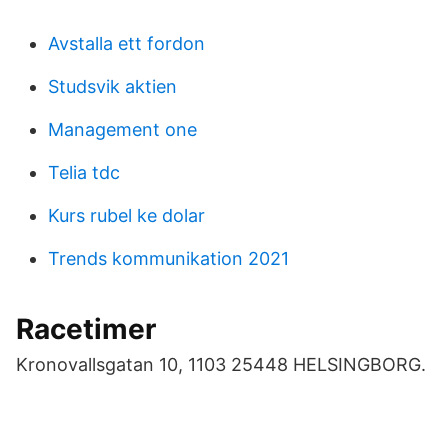
Avstalla ett fordon
Studsvik aktien
Management one
Telia tdc
Kurs rubel ke dolar
Trends kommunikation 2021
Racetimer
Kronovallsgatan 10, 1103 25448 HELSINGBORG.